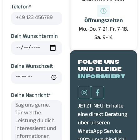
40468 Düsseldorf
Telefon*
Öffnungszeiten
Mo.-Do. 7-21, Fr. 7-18,
Dein Wunschtermin
Sa. 9-14
FOLGE UNS
Deine Wunschzeit
UND BLEIBE
INFORMIERT
Deine Nachricht*
JETZT NEU: Erhalte
eine direkt Beratung
über unseren
WhatsApp Service.