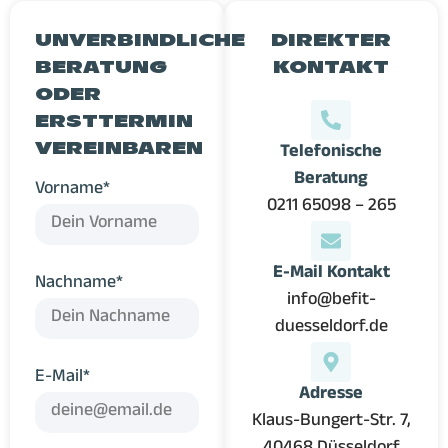
UNVERBINDLICHE
DIREKTER
BERATUNG
KONTAKT
ODER
ERSTTERMIN
VEREINBAREN
Telefonische
Beratung
Vorname*
0211 65098 – 265
E-Mail Kontakt
Nachname*
info@befit-
duesseldorf.de
E-Mail*
Adresse
Klaus-Bungert-Str. 7,