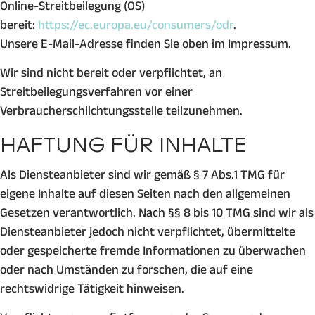
Online-Streitbeilegung (OS)
bereit:
https://ec.europa.eu/consumers/odr
.
Unsere E-Mail-Adresse finden Sie oben im Impressum.
Wir sind nicht bereit oder verpflichtet, an
Streitbeilegungsverfahren vor einer
Verbraucherschlichtungsstelle teilzunehmen.
HAFTUNG FÜR INHALTE
Als Diensteanbieter sind wir gemäß § 7 Abs.1 TMG für
eigene Inhalte auf diesen Seiten nach den allgemeinen
Gesetzen verantwortlich. Nach §§ 8 bis 10 TMG sind wir als
Diensteanbieter jedoch nicht verpflichtet, übermittelte
oder gespeicherte fremde Informationen zu überwachen
oder nach Umständen zu forschen, die auf eine
rechtswidrige Tätigkeit hinweisen.