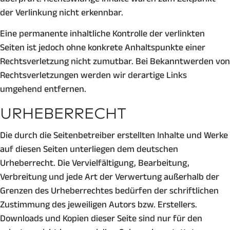
der Verlinkung nicht erkennbar.
Eine permanente inhaltliche Kontrolle der verlinkten
Seiten ist jedoch ohne konkrete Anhaltspunkte einer
Rechtsverletzung nicht zumutbar. Bei Bekanntwerden von
Rechtsverletzungen werden wir derartige Links
umgehend entfernen.
URHEBERRECHT
Die durch die Seitenbetreiber erstellten Inhalte und Werke
auf diesen Seiten unterliegen dem deutschen
Urheberrecht. Die Vervielfältigung, Bearbeitung,
Verbreitung und jede Art der Verwertung außerhalb der
Grenzen des Urheberrechtes bedürfen der schriftlichen
Zustimmung des jeweiligen Autors bzw. Erstellers.
Downloads und Kopien dieser Seite sind nur für den