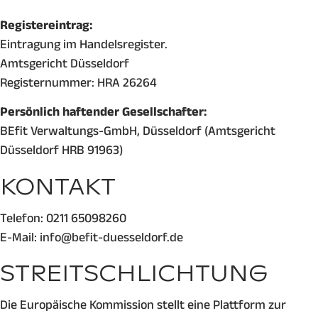
Registereintrag:
Eintragung im Handelsregister.
Amtsgericht Düsseldorf
Registernummer: HRA 26264
Persönlich haftender Gesellschafter:
BEfit Verwaltungs-GmbH, Düsseldorf (Amtsgericht
Düsseldorf HRB 91963)
KONTAKT
Telefon: 0211 65098260
E-Mail: info@befit-duesseldorf.de
STREITSCHLICHTUNG
Die Europäische Kommission stellt eine Plattform zur