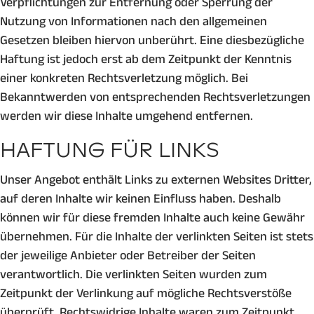
Verpflichtungen zur Entfernung oder Sperrung der
Nutzung von Informationen nach den allgemeinen
Gesetzen bleiben hiervon unberührt. Eine diesbezügliche
Haftung ist jedoch erst ab dem Zeitpunkt der Kenntnis
einer konkreten Rechtsverletzung möglich. Bei
Bekanntwerden von entsprechenden Rechtsverletzungen
werden wir diese Inhalte umgehend entfernen.
HAFTUNG FÜR LINKS
Unser Angebot enthält Links zu externen Websites Dritter,
auf deren Inhalte wir keinen Einfluss haben. Deshalb
können wir für diese fremden Inhalte auch keine Gewähr
übernehmen. Für die Inhalte der verlinkten Seiten ist stets
der jeweilige Anbieter oder Betreiber der Seiten
verantwortlich. Die verlinkten Seiten wurden zum
Zeitpunkt der Verlinkung auf mögliche Rechtsverstöße
überprüft. Rechtswidrige Inhalte waren zum Zeitpunkt