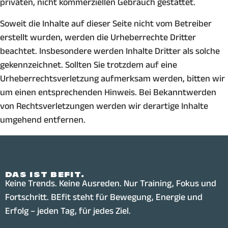
privaten, nicht kommerziellen Gebrauch gestattet.
Soweit die Inhalte auf dieser Seite nicht vom Betreiber
erstellt wurden, werden die Urheberrechte Dritter
beachtet. Insbesondere werden Inhalte Dritter als solche
gekennzeichnet. Sollten Sie trotzdem auf eine
Urheberrechtsverletzung aufmerksam werden, bitten wir
um einen entsprechenden Hinweis. Bei Bekanntwerden
von Rechtsverletzungen werden wir derartige Inhalte
umgehend entfernen.
DAS IST BEFIT.
Keine Trends. Keine Ausreden. Nur Training, Fokus und
Fortschritt. BEfit steht für Bewegung, Energie und
Erfolg – jeden Tag, für jedes Ziel.